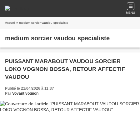
MENU
Accueil
» medium sorcier vaudou specialiste
medium sorcier vaudou specialiste
PUISSANT MARABOUT VAUDOU SORCIER
LOKO VOGNON BOSSA, RETOUR AFFECTIF
VAUDOU
Publié le 21/04/2026 à 11:37
Par
Voyant vognon