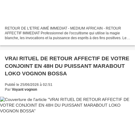
RETOUR DE L'ETRE AIMÉ IMMEDIAT - MEDIUM AFRICAIN - RETOUR
AFFECTIF IMMEDIAT Professionnel de l'occultisme qui utilise la magie
blanche, les invocations et la puissance des esprits à des fins positives. Le
MEDIUM AFRICAIN LOKO VOGNON BOSSA par son magnétisme...
VRAI RITUEL DE RETOUR AFFECTIF DE VOTRE
CONJOINT EN 48H DU PUISSANT MARABOUT
LOKO VOGNON BOSSA
Publié le 25/06/2026 à 02:51
Par
Voyant vognon