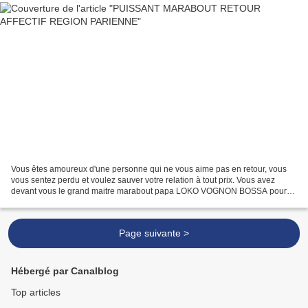
Vous êtes amoureux d'une personne qui ne vous aime pas en retour, vous
vous sentez perdu et voulez sauver votre relation à tout prix. Vous avez
devant vous le grand maitre marabout papa LOKO VOGNON BOSSA pour
résoudre votre problèmes. Ces problèmes peuvent...
Page suivante >
Hébergé par Canalblog
Top articles