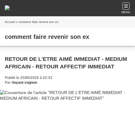
MENU
Accueil
» comment faire revenir son ex
comment faire revenir son ex
RETOUR DE L'ETRE AIMÉ IMMEDIAT - MEDIUM
AFRICAIN - RETOUR AFFECTIF IMMEDIAT
Publié le 25/06/2026 à 02:52
Par
Voyant vognon