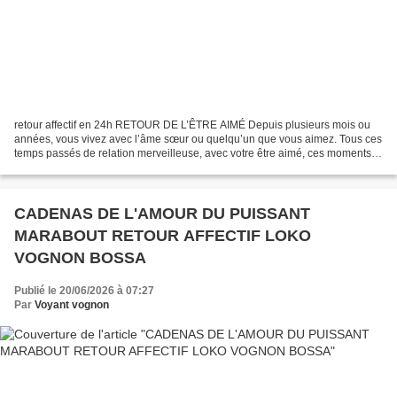
retour affectif en 24h RETOUR DE L’ÊTRE AIMÉ Depuis plusieurs mois ou
années, vous vivez avec l’âme sœur ou quelqu’un que vous aimez. Tous ces
temps passés de relation merveilleuse, avec votre être aimé, ces moments
privilégiés que vous vivez ensemble,...
CADENAS DE L'AMOUR DU PUISSANT
MARABOUT RETOUR AFFECTIF LOKO
VOGNON BOSSA
Publié le 20/06/2026 à 07:27
Par
Voyant vognon