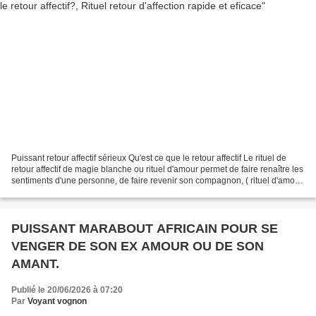
Puissant retour affectif sérieux Qu'est ce que le retour affectif Le rituel de
retour affectif de magie blanche ou rituel d'amour permet de faire renaître les
sentiments d'une personne, de faire revenir son compagnon, ( rituel d'amour
de retour d'affection)...
PUISSANT MARABOUT AFRICAIN POUR SE
VENGER DE SON EX AMOUR OU DE SON
AMANT.
Publié le 20/06/2026 à 07:20
Par
Voyant vognon