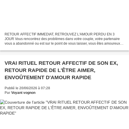
RETOUR AFFECTIF IMMEDIAT, RETROUVEZ L'AMOUR PERDU EN 3
JOUR Vous rencontrez des problèmes dans votre couple, votre partenaire
vous a abandonné ou est sur le point de vous laisser, vous êtes amoureux
d’une personne mais vous savez pas comment l’aborder....
VRAI RITUEL RETOUR AFFECTIF DE SON EX,
RETOUR RAPIDE DE L'ÊTRE AIMER,
ENVOÛTEMENT D'AMOUR RAPIDE
Publié le 20/06/2026 à 07:28
Par
Voyant vognon