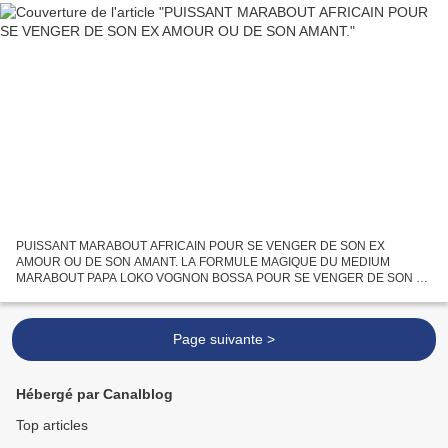
PUISSANT MARABOUT AFRICAIN POUR SE VENGER DE SON EX
AMOUR OU DE SON AMANT. LA FORMULE MAGIQUE DU MEDIUM
MARABOUT PAPA LOKO VOGNON BOSSA POUR SE VENGER DE SON EX
AMOUR OU DE SON AMANT. Ceci est un très fort et puissant formule
magique du MEDIUM MARABOUT...
Page suivante >
Hébergé par Canalblog
Top articles