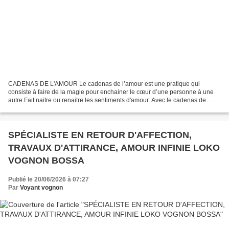
CADENAS DE L'AMOUR Le cadenas de l’amour est une pratique qui
consiste à faire de la magie pour enchainer le cœur d’une personne à une
autre.Fait naitre ou renaitre les sentiments d'amour. Avec le cadenas de
l'amour , vous pouvez faire revenir votre ex...
SPÉCIALISTE EN RETOUR D'AFFECTION,
TRAVAUX D'ATTIRANCE, AMOUR INFINIE LOKO
VOGNON BOSSA
Publié le 20/06/2026 à 07:27
Par
Voyant vognon