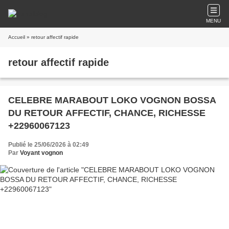
MENU
Accueil
» retour affectif rapide
retour affectif rapide
CELEBRE MARABOUT LOKO VOGNON BOSSA
DU RETOUR AFFECTIF, CHANCE, RICHESSE
+22960067123
Publié le 25/06/2026 à 02:49
Par
Voyant vognon