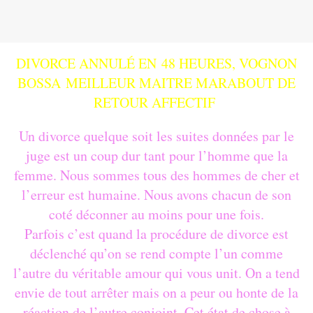
DIVORCE ANNULÉ EN 48 HEURES, VOGNON
BOSSA
MEILLEUR MAITRE MARABOUT DE
RETOUR AFFECTIF
Un divorce quelque soit les suites données par le
juge est un coup dur tant pour l’homme que la
femme. Nous sommes tous des hommes de cher et
l’erreur est humaine. Nous avons chacun de son
coté déconner au moins pour une fois.
Parfois c’est quand la procédure de divorce est
déclenché qu’on se rend compte l’un comme
l’autre du véritable amour qui vous unit. On a tend
envie de tout arrêter mais on a peur ou honte de la
réaction de l’autre conjoint. Cet état de chose à