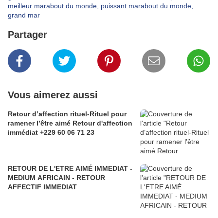
meilleur marabout du monde, puissant marabout du monde,
grand mar
Partager
Vous aimerez aussi
Retour d’affection rituel-Rituel pour
ramener l’être aimé Retour d'affection
immédiat +229 60 06 71 23
RETOUR DE L'ETRE AIMÉ IMMEDIAT -
MEDIUM AFRICAIN - RETOUR
AFFECTIF IMMEDIAT