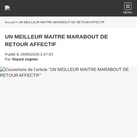
MENU
Accueil
» UN MEILLEUR MAITRE MARABOUT DE RETOUR AFFECTIF
UN MEILLEUR MAITRE MARABOUT DE
RETOUR AFFECTIF
Publié le 20/06/2026 à 07:03
Par
Voyant vognon