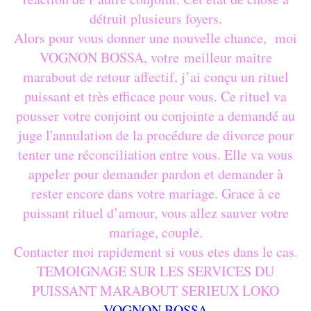
détruit plusieurs foyers.
Alors pour vous donner une nouvelle chance, moi
VOGNON BOSSA, votre meilleur maitre
marabout de retour affectif, j’ai conçu un rituel
puissant et très efficace pour vous. Ce rituel va
pousser votre conjoint ou conjointe a demandé au
juge l'annulation de la procédure de divorce pour
tenter une réconciliation entre vous. Elle va vous
appeler pour demander pardon et demander à
rester encore dans votre mariage. Grace à ce
puissant rituel d’amour, vous allez sauver votre
mariage, couple.
Contacter moi rapidement si vous etes dans le cas.
TEMOIGNAGE SUR LES SERVICES DU
PUISSANT MARABOUT SERIEUX LOKO
VOGNON BOSSA