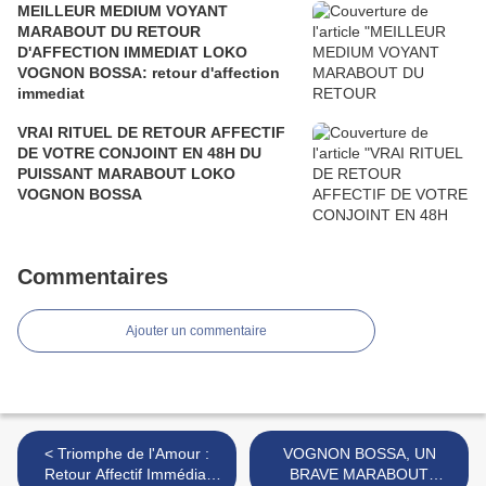
MEILLEUR MEDIUM VOYANT
MARABOUT DU RETOUR
D'AFFECTION IMMEDIAT LOKO
VOGNON BOSSA: retour d'affection
immediat
VRAI RITUEL DE RETOUR AFFECTIF
DE VOTRE CONJOINT EN 48H DU
PUISSANT MARABOUT LOKO
VOGNON BOSSA
Commentaires
Ajouter un commentaire
< Triomphe de l'Amour :
VOGNON BOSSA, UN
Retour Affectif Immédiat
BRAVE MARABOUT