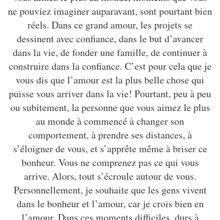
ne pouviez imaginer auparavant, sont pourtant bien
réels. Dans ce grand amour, les projets se
dessinent avec confiance, dans le but d’avancer
dans la vie, de fonder une famille, de continuer à
construire dans la confiance. C’est pour cela que je
vous dis que l’amour est la plus belle chose qui
puisse vous arriver dans la vie! Pourtant, peu à peu
ou subitement, la personne que vous aimez le plus
au monde à commencé à changer son
comportement, à prendre ses distances, à
s’éloigner de vous, et s’apprête même à briser ce
bonheur. Vous ne comprenez pas ce qui vous
arrive. Alors, tout s’écroule autour de vous.
Personnellement, je souhaite que les gens vivent
dans le bonheur et l’amour, car je crois bien en
l’amour. Dans ces moments difficiles, durs à