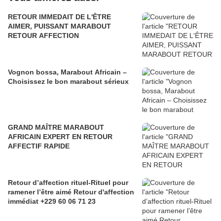
RETOUR IMMEDAIT DE L'ÊTRE
AIMER, PUISSANT MARABOUT
RETOUR AFFECTION
Vognon bossa, Marabout Africain –
Choisissez le bon marabout sérieux
GRAND MAÎTRE MARABOUT
AFRICAIN EXPERT EN RETOUR
AFFECTIF RAPIDE
Retour d’affection rituel-Rituel pour
ramener l’être aimé Retour d'affection
immédiat +229 60 06 71 23