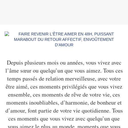
Depuis plusieurs mois ou années, vous vivez avec
l’âme sœur ou quelqu’un que vous aimez. Tous ces
temps passés de relation merveilleuse, avec votre
être aimé, ces moments privilégiés que vous vivez
ensemble, ces moments de rêve de votre vie, ces
moments inoubliables, d’harmonie, de bonheur et
d’amour, font partie de votre vie quotidienne. Tous
ces moments que vous vivez avec quelqu’un que
vous aimez le plus au monde, moments que vous