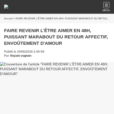
MENU
Accueil
» FAIRE REVENIR L'ÊTRE AIMER EN 48H, PUISSANT MARABOUT DU RETOUR AFFECTIF, ENVOÛTEMENT D'AMOUR
FAIRE REVENIR L'ÊTRE AIMER EN 48H,
PUISSANT MARABOUT DU RETOUR AFFECTIF,
ENVOÛTEMENT D'AMOUR
Publié le 20/06/2026 à 06:58
Par
Voyant vognon