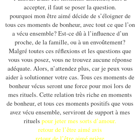
accepter, il faut se poser la question.
pourquoi mon être aimé décide de s’éloigner de
tous ces moments de bonheur, avec tout ce que l’on
a vécu ensemble? Est-ce dû à l’influence d’un
proche, de la famille, ou à un envoûtement?
Malgré toutes ces réflexions et les questions que
vous vous posez, vous ne trouvez aucune réponse
adéquate. Alors, n’attendez plus, car je peux vous
aider à solutionner votre cas. Tous ces moments de
bonheur vécus seront une force pour moi lors de
mes rituels. Cette relation très riche en moments
de bonheur, et tous ces moments positifs que vous
avez vécu ensemble, serviront de support à mes
rituels
pour jeter mes sorts d’amour.
retour de l’être aimé avis
retour de l’être aimé prière