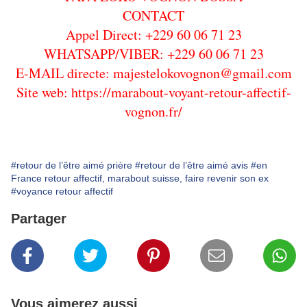
CONTACT
Appel Direct: +229 60 06 71 23
WHATSAPP/VIBER: +229 60 06 71 23
E-MAIL directe: majestelokovognon@gmail.com
Site web: https://marabout-voyant-retour-affectif-
vognon.fr/
#retour de l’être aimé prière
#retour de l’être aimé avis
#en
France retour affectif, marabout suisse, faire revenir son ex
#voyance retour affectif
Partager
Vous aimerez aussi