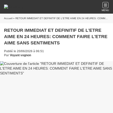
MENU
Accueil
» RETOUR IMMEDIAT ET DEFINITIF DE L'ETRE AIME EN 24 HEURES: COMMENT FAIRE L'ETRE AIME SANS SENTIMENTS
RETOUR IMMEDIAT ET DEFINITIF DE L'ETRE
AIME EN 24 HEURES: COMMENT FAIRE L'ETRE
AIME SANS SENTIMENTS
Publié le 20/06/2026 à 06:51
Par
Voyant vognon