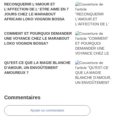
RECONQUERIR L'AMOUR ET
L'AFFECTION DE L' ETRE AIME EN 7
JOURS CHEZ LE MARABOUT
AFRICAIN LOKO VOGNON BOSSA
COMMENT ET POURQUOI DEMANDER
UNE VOYANCE CHEZ LE MARABOUT
LOKO VOGNON BOSSA?
QU’EST-CE QUE LA MAGIE BLANCHE
D’AMOUR, UN ENVOÛTEMENT
AMOUREUX ?
Commentaires
Ajouter un commentaire