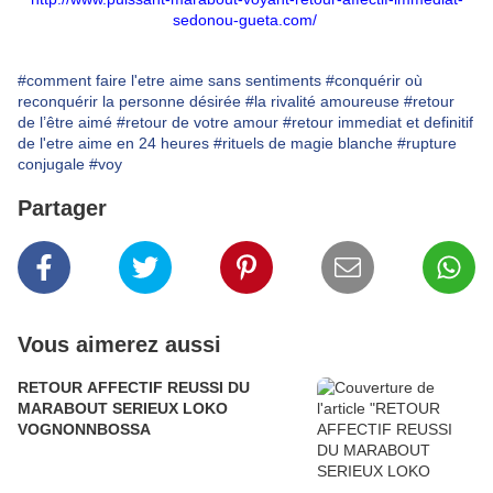
sedonou-gueta.com/
#comment faire l'etre aime sans sentiments
#conquérir où
reconquérir la personne désirée
#la rivalité amoureuse
#retour
de l’être aimé
#retour de votre amour
#retour immediat et definitif
de l'etre aime en 24 heures
#rituels de magie blanche
#rupture
conjugale
#voy
Partager
Vous aimerez aussi
RETOUR AFFECTIF REUSSI DU
MARABOUT SERIEUX LOKO
VOGNONNBOSSA