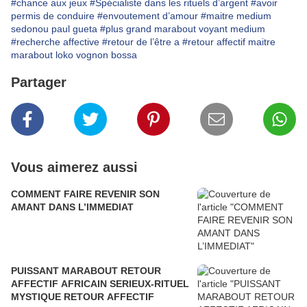
#chance aux jeux
#Spécialiste dans les rituels d’argent
#avoir
permis de conduire
#envoutement d’amour
#maitre medium
sedonou paul gueta
#plus grand marabout voyant medium
#recherche affective
#retour de l’être a
#retour affectif maitre
marabout loko vognon bossa
Partager
Vous aimerez aussi
COMMENT FAIRE REVENIR SON
AMANT DANS L’IMMEDIAT
PUISSANT MARABOUT RETOUR
AFFECTIF AFRICAIN SERIEUX-RITUEL
MYSTIQUE RETOUR AFFECTIF