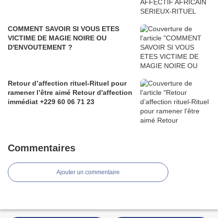
COMMENT SAVOIR SI VOUS ETES
VICTIME DE MAGIE NOIRE OU
D'ENVOUTEMENT ?
Retour d’affection rituel-Rituel pour
ramener l’être aimé Retour d'affection
immédiat +229 60 06 71 23
Commentaires
Ajouter un commentaire