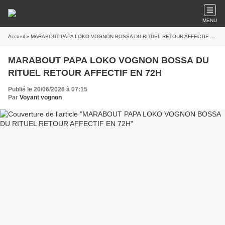
MENU
Accueil
» MARABOUT PAPA LOKO VOGNON BOSSA DU RITUEL RETOUR AFFECTIF EN 72H
MARABOUT PAPA LOKO VOGNON BOSSA DU
RITUEL RETOUR AFFECTIF EN 72H
Publié le 20/06/2026 à 07:15
Par
Voyant vognon