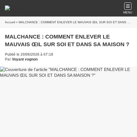
MENU
Accueil
» MALCHANCE : COMMENT ENLEVER LE MAUVAIS ŒIL SUR SOI ET DANS SA MAISON ?
MALCHANCE : COMMENT ENLEVER LE
MAUVAIS ŒIL SUR SOI ET DANS SA MAISON ?
Publié le 20/06/2026 à 07:18
Par
Voyant vognon