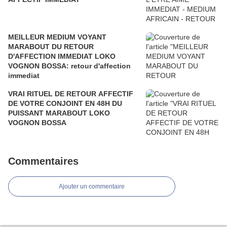
MEILLEUR MEDIUM VOYANT
MARABOUT DU RETOUR
D'AFFECTION IMMEDIAT LOKO
VOGNON BOSSA: retour d'affection
immediat
VRAI RITUEL DE RETOUR AFFECTIF
DE VOTRE CONJOINT EN 48H DU
PUISSANT MARABOUT LOKO
VOGNON BOSSA
Commentaires
Ajouter un commentaire