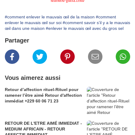
sedonou-gueta.com/
#comment enlever le mauvais œil de la maison
#comment
enlever le mauvais œil sur soi
#comment savoir s’il y a le mauvais
œil dans une maison
#enlever le mauvais œil avec du gros sel
Partager
Vous aimerez aussi
Retour d’affection rituel-Rituel pour
ramener l’être aimé Retour d'affection
immédiat +229 60 06 71 23
RETOUR DE L'ETRE AIMÉ IMMEDIAT -
MEDIUM AFRICAIN - RETOUR
AFFECTIF IMMEDIAT