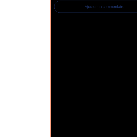
Ajouter un commentaire