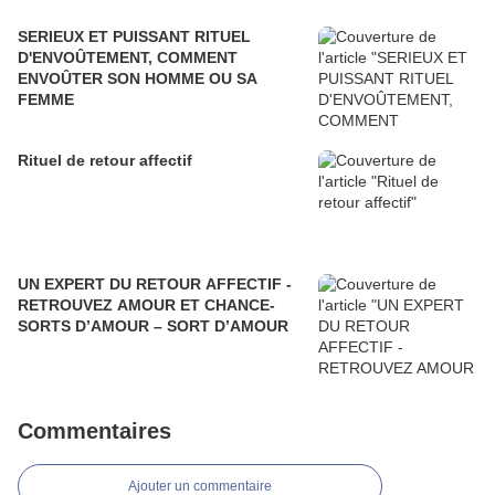
SERIEUX ET PUISSANT RITUEL
D'ENVOÛTEMENT, COMMENT
ENVOÛTER SON HOMME OU SA
FEMME
Rituel de retour affectif
UN EXPERT DU RETOUR AFFECTIF -
RETROUVEZ AMOUR ET CHANCE-
SORTS D’AMOUR – SORT D’AMOUR
Commentaires
Ajouter un commentaire