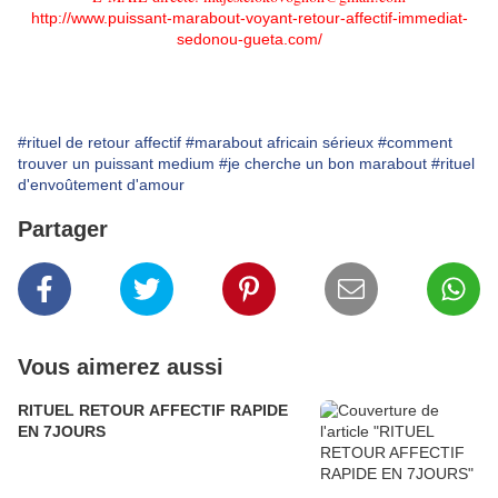
http://www.puissant-marabout-voyant-retour-affectif-immediat-
sedonou-gueta.com/
#rituel de retour affectif
#marabout africain sérieux
#comment
trouver un puissant medium
#je cherche un bon marabout
#rituel
d'envoûtement d'amour
Partager
Vous aimerez aussi
RITUEL RETOUR AFFECTIF RAPIDE
EN 7JOURS