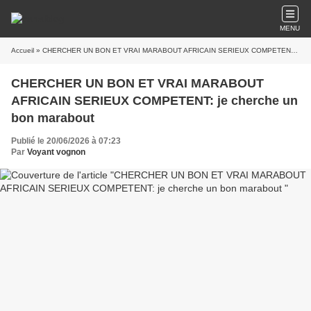
MENU
Accueil
» CHERCHER UN BON ET VRAI MARABOUT AFRICAIN SERIEUX COMPETENT: je cherche un bon marabout
CHERCHER UN BON ET VRAI MARABOUT
AFRICAIN SERIEUX COMPETENT: je cherche un
bon marabout
Publié le 20/06/2026 à 07:23
Par
Voyant vognon