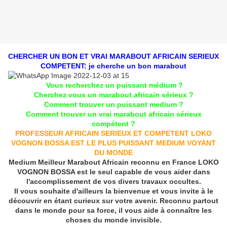
CHERCHER UN BON ET VRAI MARABOUT AFRICAIN SERIEUX
COMPETENT: je cherche un bon marabout
Vous recherchez un puissant médium ?
Cherchez vous un marabout africain sérieux ?
Comment trouver un puissant medium ?
Comment trouver un vrai marabout africain sérieux
compétent ?
PROFESSEUR AFRICAIN SERIEUX ET COMPETENT LOKO
VOGNON BOSSA EST LE PLUS PUISSANT MEDIUM VOYANT
DU MONDE
Medium Meilleur Marabout Africain reconnu en France LOKO
VOGNON BOSSA est le seul capable de vous aider dans
l'accomplissement de vos divers travaux occultes.
Il vous souhaite d'ailleurs la bienvenue et vous invite à le
découvrir en étant curieux sur votre avenir. Reconnu partout
dans le monde pour sa force, il vous aide à connaître les
choses du monde invisible.