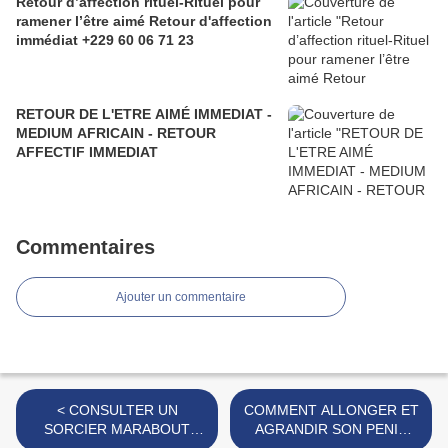
Retour d’affection rituel-Rituel pour
ramener l’être aimé Retour d'affection
immédiat +229 60 06 71 23
RETOUR DE L'ETRE AIMÉ IMMEDIAT -
MEDIUM AFRICAIN - RETOUR
AFFECTIF IMMEDIAT
Commentaires
Ajouter un commentaire
< CONSULTER UN
COMMENT ALLONGER ET
SORCIER MARABOUT
AGRANDIR SON PENIS