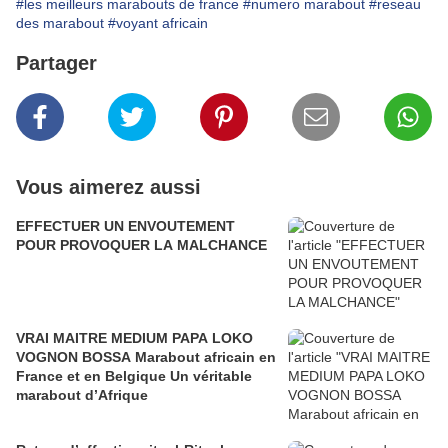
#les meilleurs marabouts de france
#numero marabout
#reseau
des marabout
#voyant africain
Partager
Vous aimerez aussi
EFFECTUER UN ENVOUTEMENT
POUR PROVOQUER LA MALCHANCE
VRAI MAITRE MEDIUM PAPA LOKO
VOGNON BOSSA Marabout africain en
France et en Belgique Un véritable
marabout d’Afrique