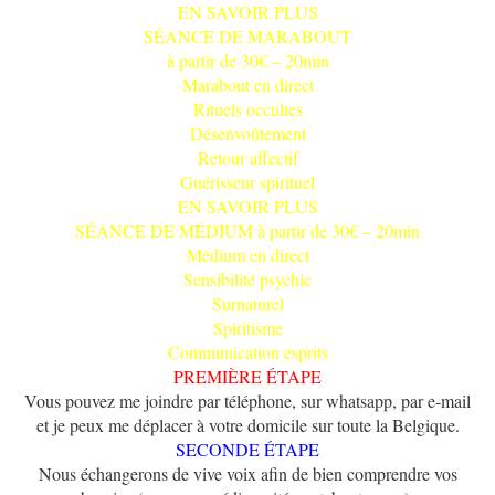
EN SAVOIR PLUS
SÉANCE DE MARABOUT
à partir de 30€ – 20min
Marabout en direct
Rituels occultes
Désenvoûtement
Retour affectif
Guérisseur spirituel
EN SAVOIR PLUS
SÉANCE DE MÉDIUM à partir de 30€ – 20min
Médium en direct
Sensibilité psychic
Surnaturel
Spiritisme
Communication esprits
PREMIÈRE ÉTAPE
Vous pouvez me joindre par téléphone, sur whatsapp, par e-mail
et je peux me déplacer à votre domicile sur toute la Belgique.
SECONDE ÉTAPE
Nous échangerons de vive voix afin de bien comprendre vos