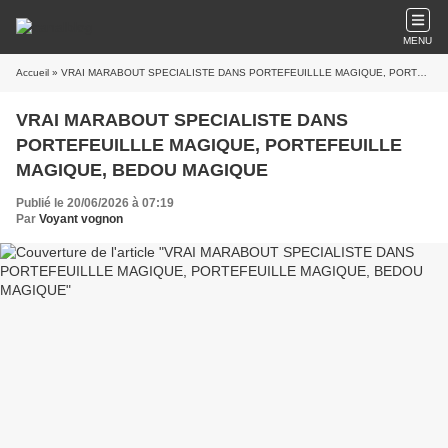
MENU
Accueil
» VRAI MARABOUT SPECIALISTE DANS PORTEFEUILLLE MAGIQUE, PORTEFEUILLE MAGIQUE, BEDOU MAGIQUE
VRAI MARABOUT SPECIALISTE DANS
PORTEFEUILLLE MAGIQUE, PORTEFEUILLE
MAGIQUE, BEDOU MAGIQUE
Publié le 20/06/2026 à 07:19
Par
Voyant vognon