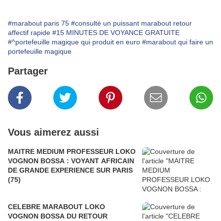
#marabout paris 75
#consulté un puissant marabout retour
affectif rapide
#15 MINUTES DE VOYANCE GRATUITE
#^portefeuille magique qui produit en euro
#marabout qui faire un
portefeuille magique
Partager
Vous aimerez aussi
MAITRE MEDIUM PROFESSEUR LOKO
VOGNON BOSSA : VOYANT AFRICAIN
DE GRANDE EXPERIENCE SUR PARIS
(75)
CELEBRE MARABOUT LOKO
VOGNON BOSSA DU RETOUR