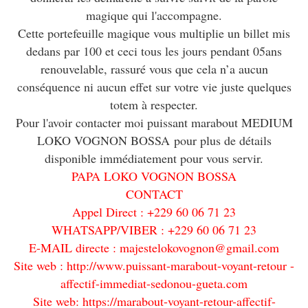
magique qui l'accompagne.
Cette portefeuille magique vous multiplie un billet mis
dedans par 100 et ceci tous les jours pendant 05ans
renouvelable, rassuré vous que cela n’a aucun
conséquence ni aucun effet sur votre vie juste quelques
totem à respecter.
Pour l'avoir contacter moi puissant marabout MEDIUM
LOKO VOGNON BOSSA pour plus de détails
disponible immédiatement pour vous servir.
PAPA LOKO VOGNON BOSSA
CONTACT
Appel Direct : +229 60 06 71 23
WHATSAPP/VIBER : +229 60 06 71 23
E-MAIL directe : majestelokovognon@gmail.com
Site web : http://www.puissant-marabout-voyant-retour -
affectif-immediat-sedonou-gueta.com
Site web: https://marabout-voyant-retour-affectif-