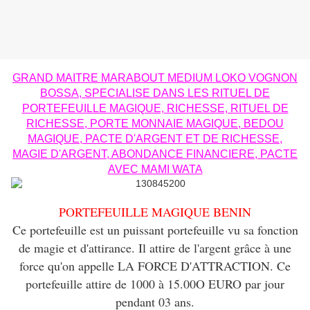
GRAND MAITRE MARABOUT MEDIUM LOKO VOGNON
BOSSA, SPECIALISE DANS LES RITUEL DE
PORTEFEUILLE MAGIQUE, RICHESSE, RITUEL DE
RICHESSE, PORTE MONNAIE MAGIQUE, BEDOU
MAGIQUE, PACTE D'ARGENT ET DE RICHESSE,
MAGIE D'ARGENT, ABONDANCE FINANCIERE, PACTE
AVEC MAMI WATA
PORTEFEUILLE MAGIQUE BENIN
Ce portefeuille est un puissant portefeuille vu sa fonction
de magie et d'attirance. Il attire de l'argent grâce à une
force qu'on appelle LA FORCE D'ATTRACTION. Ce
portefeuille attire de 1000 à 15.00O EURO par jour
pendant 03 ans.