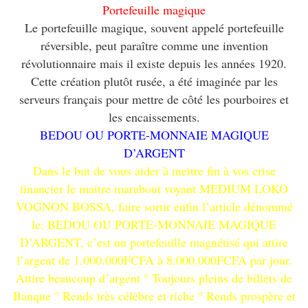
Portefeuille magique
Le portefeuille magique, souvent appelé portefeuille
réversible, peut paraître comme une invention
révolutionnaire mais il existe depuis les années 1920.
Cette création plutôt rusée, a été imaginée par les
serveurs français pour mettre de côté les pourboires et
les encaissements.
BEDOU OU PORTE-MONNAIE MAGIQUE
D’ARGENT
Dans le but de vous aider à mettre fin à vos crise
financier le maitre marabout voyant MEDIUM LOKO
VOGNON BOSSA, faire sortir enfin l’article dénommé
le: BEDOU OU PORTE-MONNAIE MAGIQUE
D’ARGENT, c’est un portefeuille magnétisé qui attire
l’argent de 1.000.000FCFA à 8.000.000FCFA par jour.
Attire beaucoup d’argent ° Toujours pleins de billets de
Banque ° Rends très célèbre et riche ° Rends prospère et