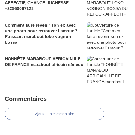
AFFECTIF, CHANCE, RICHESSE
+22960067123
Comment faire revenir son ex avec
une photo pour retrouver l’amour ?
Puissant marabout loko vognon
bossa
HONNÊTE MARABOUT AFRICAIN ILE
DE FRANCE-marabout africain sérieux
Commentaires
Ajouter un commentaire