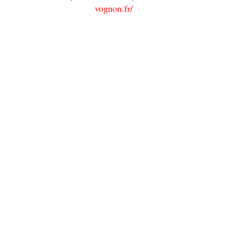
vognon.fr/