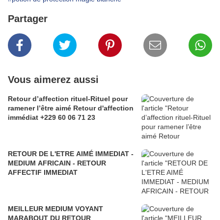
Partager
Vous aimerez aussi
Retour d’affection rituel-Rituel pour
ramener l’être aimé Retour d'affection
immédiat +229 60 06 71 23
RETOUR DE L'ETRE AIMÉ IMMEDIAT -
MEDIUM AFRICAIN - RETOUR
AFFECTIF IMMEDIAT
MEILLEUR MEDIUM VOYANT
MARABOUT DU RETOUR