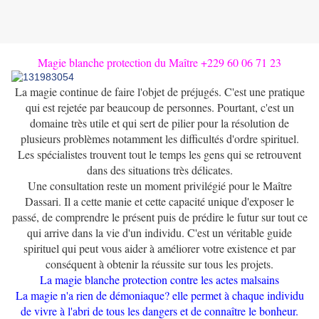
Magie blanche protection du Maître +229 60 06 71 23
La magie continue de faire l'objet de préjugés.
C'est une pratique
qui est rejetée par beaucoup de personnes.
Pourtant, c'est un
domaine très utile et qui sert de pilier pour la résolution de
plusieurs problèmes notamment les difficultés d'ordre spirituel.
Les spécialistes trouvent tout le temps les gens qui se retrouvent
dans des situations très délicates.
Une consultation reste un moment privilégié pour le Maître
Dassari.
Il a cette manie et cette capacité unique d'exposer le
passé, de comprendre le présent puis de prédire le futur sur tout ce
qui arrive dans la vie d'un individu.
C'est un véritable guide
spirituel qui peut vous aider à améliorer votre existence et par
conséquent à obtenir la réussite sur tous les projets.
La magie blanche protection contre les actes malsains
La magie n'a rien de démoniaque?
elle permet à chaque individu
de vivre à l'abri de tous les dangers et de connaître le bonheur.