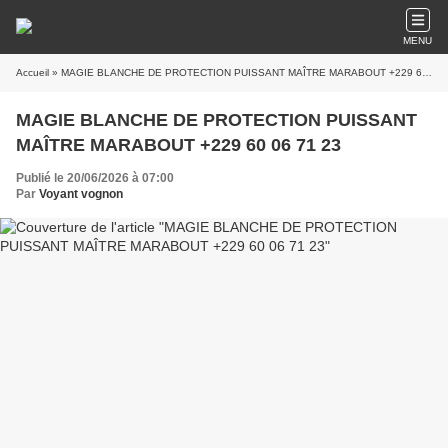
MENU
Accueil
» MAGIE BLANCHE DE PROTECTION PUISSANT MAÎTRE MARABOUT +229 60 06 71 23
MAGIE BLANCHE DE PROTECTION PUISSANT
MAÎTRE MARABOUT +229 60 06 71 23
Publié le 20/06/2026 à 07:00
Par
Voyant vognon