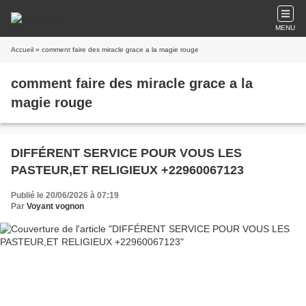
MENU
Accueil
» comment faire des miracle grace a la magie rouge
comment faire des miracle grace a la
magie rouge
DIFFÉRENT SERVICE POUR VOUS LES
PASTEUR,ET RELIGIEUX +22960067123
Publié le 20/06/2026 à 07:19
Par
Voyant vognon