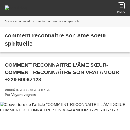
MENU
Accueil
» comment reconnaitre son ame soeur spirituelle
comment reconnaitre son ame soeur
spirituelle
COMMENT RECONNAITRE L’ÂME SŒUR-
COMMENT RECONNAÎTRE SON VRAI AMOUR
+229 60067123
Publié le 20/06/2026 à 07:28
Par
Voyant vognon