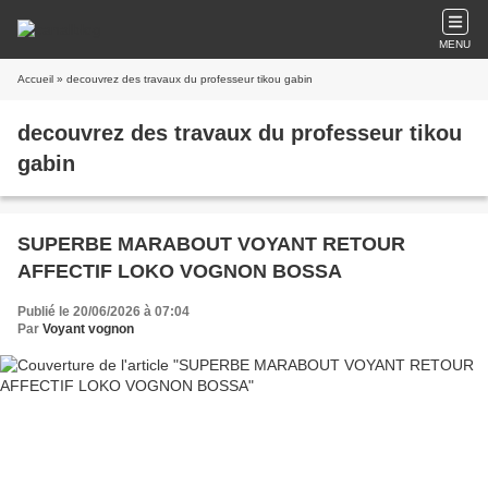
MENU
Accueil
» decouvrez des travaux du professeur tikou gabin
decouvrez des travaux du professeur tikou
gabin
SUPERBE MARABOUT VOYANT RETOUR
AFFECTIF LOKO VOGNON BOSSA
Publié le 20/06/2026 à 07:04
Par
Voyant vognon