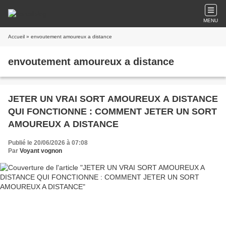
MENU
Accueil
» envoutement amoureux a distance
envoutement amoureux a distance
JETER UN VRAI SORT AMOUREUX A DISTANCE
QUI FONCTIONNE : COMMENT JETER UN SORT
AMOUREUX A DISTANCE
Publié le 20/06/2026 à 07:08
Par
Voyant vognon