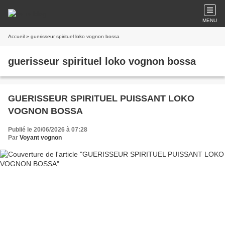
MENU
Accueil
» guerisseur spirituel loko vognon bossa
guerisseur spirituel loko vognon bossa
GUERISSEUR SPIRITUEL PUISSANT LOKO
VOGNON BOSSA
Publié le 20/06/2026 à 07:28
Par
Voyant vognon