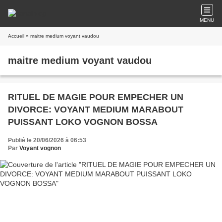
MENU
Accueil
» maitre medium voyant vaudou
maitre medium voyant vaudou
RITUEL DE MAGIE POUR EMPECHER UN
DIVORCE: VOYANT MEDIUM MARABOUT
PUISSANT LOKO VOGNON BOSSA
Publié le 20/06/2026 à 06:53
Par
Voyant vognon