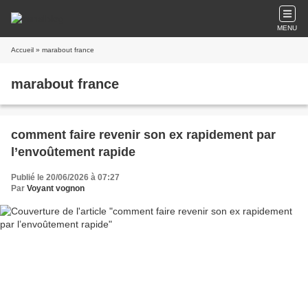
MENU
Accueil
» marabout france
marabout france
comment faire revenir son ex rapidement par
l’envoûtement rapide
Publié le 20/06/2026 à 07:27
Par
Voyant vognon