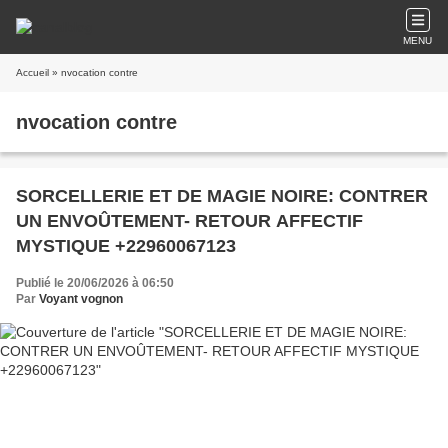
MENU
Accueil
» nvocation contre
nvocation contre
SORCELLERIE ET DE MAGIE NOIRE: CONTRER
UN ENVOÛTEMENT- RETOUR AFFECTIF
MYSTIQUE +22960067123
Publié le 20/06/2026 à 06:50
Par
Voyant vognon