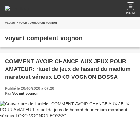
MENU
Accueil
» voyant competent vognon
voyant competent vognon
COMMENT AVOIR CHANCE AUX JEUX POUR
AMATEUR: rituel de jeux de hasard du medium
marabout sérieux LOKO VOGNON BOSSA
Publié le 20/06/2026 à 07:26
Par
Voyant vognon