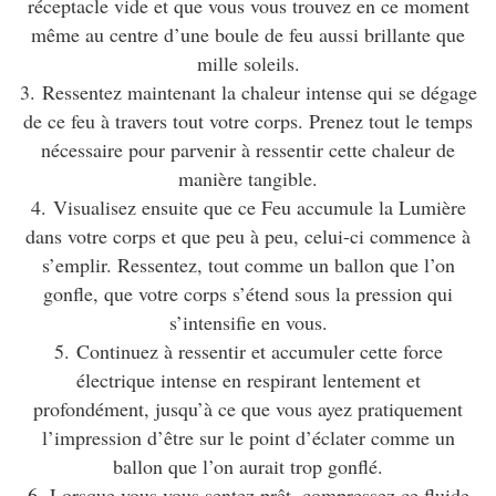
réceptacle vide et que vous vous trouvez en ce moment
même au centre d’une boule de feu aussi brillante que
mille soleils.
3. Ressentez maintenant la chaleur intense qui se dégage
de ce feu à travers tout votre corps. Prenez tout le temps
nécessaire pour parvenir à ressentir cette chaleur de
manière tangible.
4. Visualisez ensuite que ce Feu accumule la Lumière
dans votre corps et que peu à peu, celui-ci commence à
s’emplir. Ressentez, tout comme un ballon que l’on
gonfle, que votre corps s’étend sous la pression qui
s’intensifie en vous.
5. Continuez à ressentir et accumuler cette force
électrique intense en respirant lentement et
profondément, jusqu’à ce que vous ayez pratiquement
l’impression d’être sur le point d’éclater comme un
ballon que l’on aurait trop gonflé.
6. Lorsque vous vous sentez prêt, compressez ce fluide