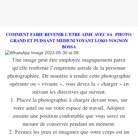
COMMENT FAIRE REVENIR L’ETRE AIME AVEC SA PHOTO:
GRAND ET PUISSANT MEDIUM VOYANT LOKO VOGNON
BOSSA
Une image peut être employée magiquement parce
qu’elle renferme l’empreinte astrale de la personne
photographiée. De manière à rendre cette photographie
opérante ou « vivante », vous devez la « charger » en
suivant les directives qui suivent:
1. Placez la photographie à charger devant vous, sur
votre autel ou sur votre espace de travail. Adoptez
ensuite une position confortable que vous serez en
mesure de conserver pendant un moment.
2. Fermez les yeux et imaginez que votre corps est un