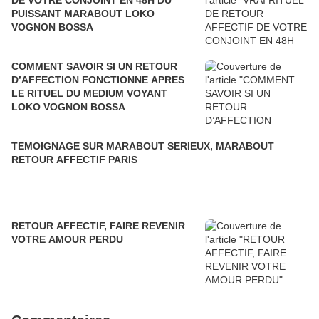
DE VOTRE CONJOINT EN 48H DU
PUISSANT MARABOUT LOKO
VOGNON BOSSA
COMMENT SAVOIR SI UN RETOUR
D’AFFECTION FONCTIONNE APRES
LE RITUEL DU MEDIUM VOYANT
LOKO VOGNON BOSSA
TEMOIGNAGE SUR MARABOUT SERIEUX, MARABOUT
RETOUR AFFECTIF PARIS
RETOUR AFFECTIF, FAIRE REVENIR
VOTRE AMOUR PERDU