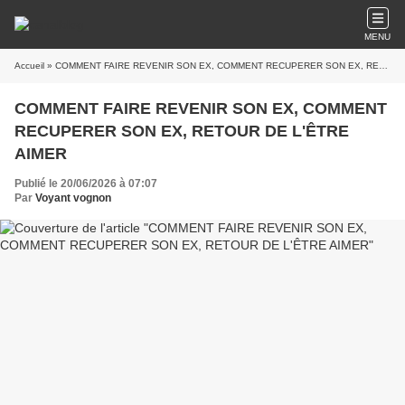
MENU
Accueil
» COMMENT FAIRE REVENIR SON EX, COMMENT RECUPERER SON EX, RETOUR DE L'ÊTRE AIMER
COMMENT FAIRE REVENIR SON EX, COMMENT
RECUPERER SON EX, RETOUR DE L'ÊTRE
AIMER
Publié le 20/06/2026 à 07:07
Par
Voyant vognon