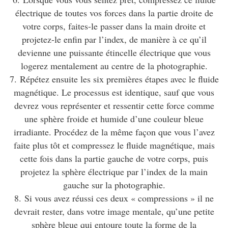
électrique de toutes vos forces dans la partie droite de
votre corps, faites-le passer dans la main droite et
projetez-le enfin par l’index, de manière à ce qu’il
devienne une puissante étincelle électrique que vous
logerez mentalement au centre de la photographie.
7. Répétez ensuite les six premières étapes avec le fluide
magnétique. Le processus est identique, sauf que vous
devrez vous représenter et ressentir cette force comme
une sphère froide et humide d’une couleur bleue
irradiante. Procédez de la même façon que vous l’avez
faite plus tôt et compressez le fluide magnétique, mais
cette fois dans la partie gauche de votre corps, puis
projetez la sphère électrique par l’index de la main
gauche sur la photographie.
8. Si vous avez réussi ces deux « compressions » il ne
devrait rester, dans votre image mentale, qu’une petite
sphère bleue qui entoure toute la forme de la