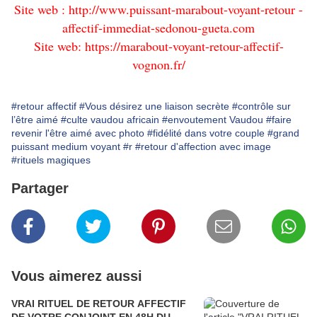
Site web : http://www.puissant-marabout-voyant-retour -
affectif-immediat-sedonou-gueta.com
Site web: https://marabout-voyant-retour-affectif-
vognon.fr/
#retour affectif
#Vous désirez une liaison secrète
#contrôle sur
l’être aimé
#culte vaudou africain
#envoutement Vaudou
#faire
revenir l'être aimé avec photo
#fidélité dans votre couple
#grand
puissant medium voyant
#r
#retour d'affection avec image
#rituels magiques
Partager
Vous aimerez aussi
VRAI RITUEL DE RETOUR AFFECTIF