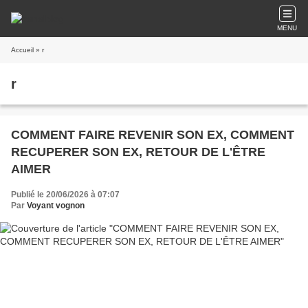
MENU
Accueil
» r
r
COMMENT FAIRE REVENIR SON EX, COMMENT
RECUPERER SON EX, RETOUR DE L'ÊTRE
AIMER
Publié le 20/06/2026 à 07:07
Par
Voyant vognon