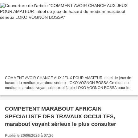
COMMENT AVOIR CHANCE AUX JEUX POUR AMATEUR: rituel de jeux de
hasard du medium marabout sérieux LOKO VOGNON BOSSA Ce rituel du
medium marabout voyant sérieux et fiable LOKO VOGNON BOSSA pour le
jeux de PMU & le talisman mystique beaucoup d’Amateur ont...
COMPETENT MARABOUT AFRICAIN
SPECIALISTE DES TRAVAUX OCCULTES,
marabout voyant sérieux le plus consulter
Publié le 20/06/2026 à 07:26