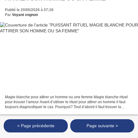
Publié le 20/06/2026 à 07:26
Par
Voyant vognon
Magie blanche pour attirer un homme ou une femme Magie blanche rituel
pour trouver l’amour Avant d’utiliser le rituel pour attirer un homme il faut
toujours diagnostiquer le cas. Pourquoi? Tout d’abord il faut trouver la
véritable cause de l’affaiblissement...
< Page précédente
Page suivante >