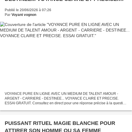
ESSAI GRATUIT.
Publié le 20/06/2026 à 07:26
Par
Voyant vognon
VOYANCE PURE EN LIGNE AVEC UN MEDIUM DE TALENT AMOUR -
ARGENT - CARRIERE - DESTINEE... VOYANCE CLAIRE ET PRECISE.
ESSAI GRATUIT. Consultez en direct pour une réponse précise à la question
qui vous importe le plus ! Comment souhaitez-vous échanger avec...
PUISSANT RITUEL MAGIE BLANCHE POUR
ATTIRER SON HOMME OU SA FEMME