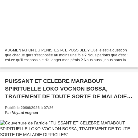
AUGMENTATION DU PENIS. EST-CE POSSIBLE ? Quelle est la question
que chaque gars s'est posée au moins une fois ? Nous parions que c'est :
est-ce qu'il est possible d'allonger mon pénis ? Nous aussi, nous nous la
sommes posée lors de nos entretiens entre...
PUISSANT ET CELEBRE MARABOUT
SPIRITUELLE LOKO VOGNON BOSSA,
TRAITEMENT DE TOUTE SORTE DE MALADIE
DIFFICILES
Publié le 20/06/2026 à 07:26
Par
Voyant vognon