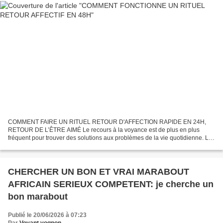
COMMENT FAIRE UN RITUEL RETOUR D'AFFECTION RAPIDE EN 24H,
RETOUR DE L’ÊTRE AIMÉ Le recours à la voyance est de plus en plus
fréquent pour trouver des solutions aux problèmes de la vie quotidienne. La
raison de cette démocratisation est que cet art fonctionne...
CHERCHER UN BON ET VRAI MARABOUT
AFRICAIN SERIEUX COMPETENT: je cherche un
bon marabout
Publié le 20/06/2026 à 07:23