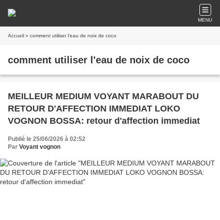
MENU
Accueil
» comment utiliser l'eau de noix de coco
comment utiliser l'eau de noix de coco
MEILLEUR MEDIUM VOYANT MARABOUT DU
RETOUR D'AFFECTION IMMEDIAT LOKO
VOGNON BOSSA: retour d'affection immediat
Publié le 25/06/2026 à 02:52
Par
Voyant vognon