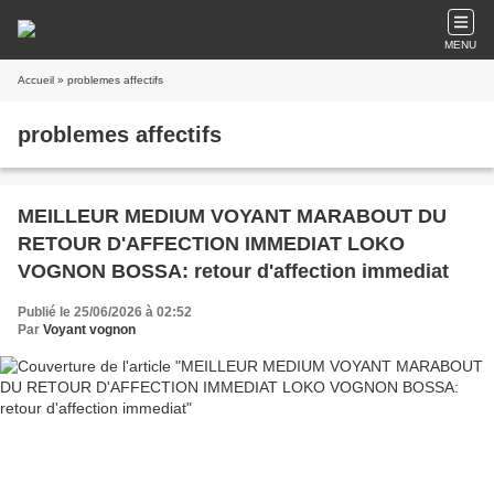
MENU
Accueil
» problemes affectifs
problemes affectifs
MEILLEUR MEDIUM VOYANT MARABOUT DU
RETOUR D'AFFECTION IMMEDIAT LOKO
VOGNON BOSSA: retour d'affection immediat
Publié le 25/06/2026 à 02:52
Par
Voyant vognon