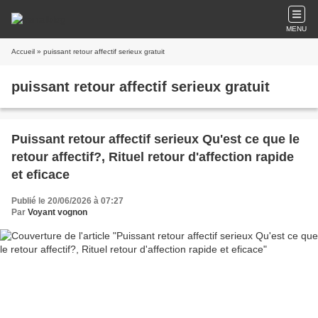
MENU
Accueil
» puissant retour affectif serieux gratuit
puissant retour affectif serieux gratuit
Puissant retour affectif serieux Qu'est ce que le
retour affectif?, Rituel retour d'affection rapide
et eficace
Publié le 20/06/2026 à 07:27
Par
Voyant vognon