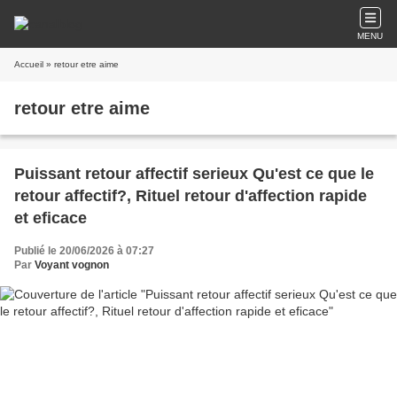
MENU
Accueil
» retour etre aime
retour etre aime
Puissant retour affectif serieux Qu'est ce que le
retour affectif?, Rituel retour d'affection rapide
et eficace
Publié le 20/06/2026 à 07:27
Par
Voyant vognon